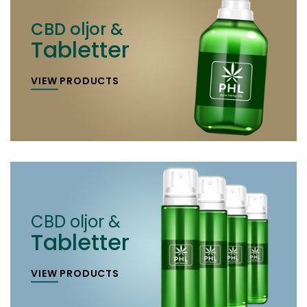
CBD oljor &
Tabletter
VIEW PRODUCTS
CBD oljor &
Tabletter
VIEW PRODUCTS