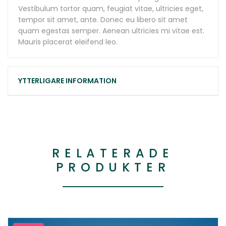
Vestibulum tortor quam, feugiat vitae, ultricies eget,
tempor sit amet, ante. Donec eu libero sit amet
quam egestas semper. Aenean ultricies mi vitae est.
Mauris placerat eleifend leo.
YTTERLIGARE INFORMATION
RELATERADE
PRODUKTER