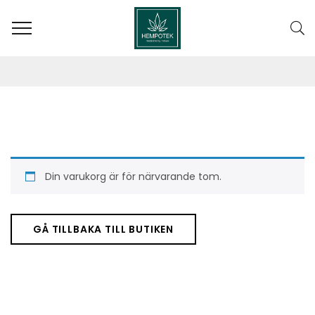
CART
Din varukorg är för närvarande tom.
GÅ TILLBAKA TILL BUTIKEN